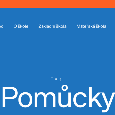
od
O škole
Základní škola
Mateřská škola
Tag
Pomůcky