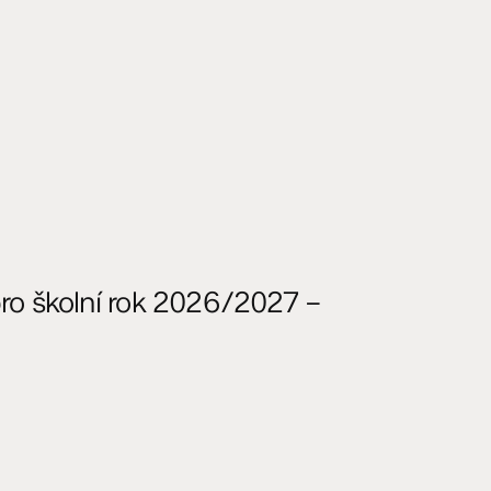
o školní rok 2026/2027 –