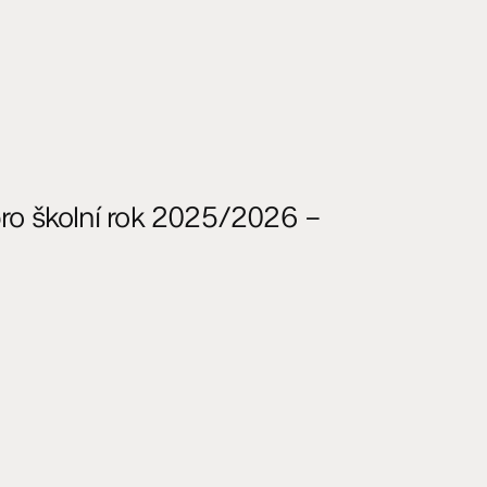
ro školní rok 2025/2026 –